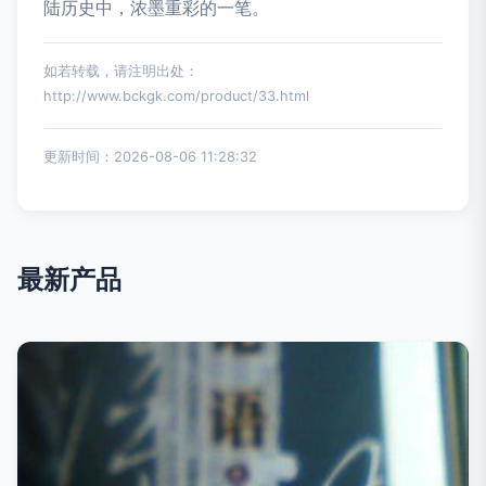
陆历史中，浓墨重彩的一笔。
如若转载，请注明出处：
http://www.bckgk.com/product/33.html
更新时间：2026-08-06 11:28:32
最新产品