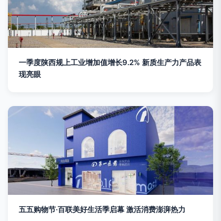
一季度陕西规上工业增加值增长9.2% 新质生产力产品表
现亮眼
五五购物节·百联美好生活季启幕 激活消费澎湃热力