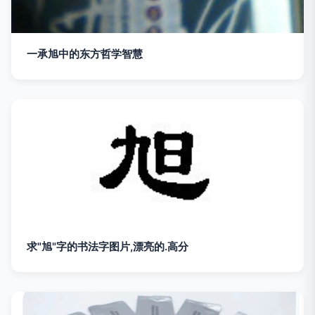
一承旭中的东方哲学智慧
求"旭"字的书法字图片,漂亮的.高分