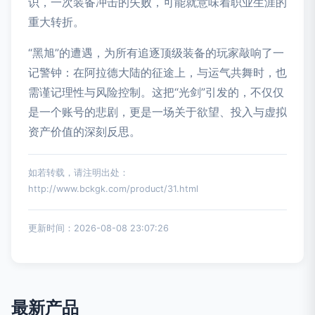
识，一次装备冲击的失败，可能就意味着职业生涯的
重大转折。
“黑旭”的遭遇，为所有追逐顶级装备的玩家敲响了一
记警钟：在阿拉德大陆的征途上，与运气共舞时，也
需谨记理性与风险控制。这把“光剑”引发的，不仅仅
是一个账号的悲剧，更是一场关于欲望、投入与虚拟
资产价值的深刻反思。
如若转载，请注明出处：
http://www.bckgk.com/product/31.html
更新时间：2026-08-08 23:07:26
最新产品