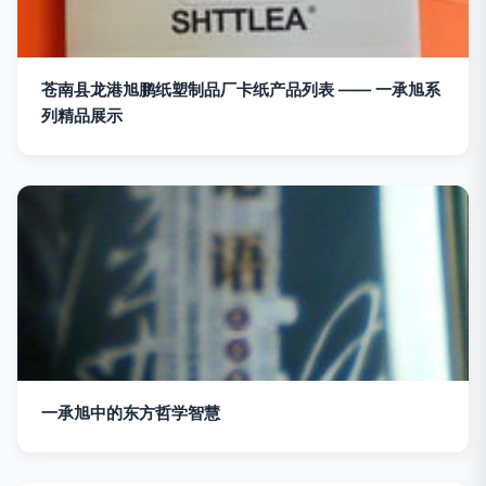
苍南县龙港旭鹏纸塑制品厂卡纸产品列表 —— 一承旭系
列精品展示
一承旭中的东方哲学智慧