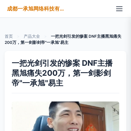
成都一承旭网络科技有限公司
首页
>
产品大全
>
一把光剑引发的惨案 DNF主播黑旭痛失
200万，第一剑影剑帝"一承旭"易主
一把光剑引发的惨案 DNF主播
黑旭痛失200万，第一剑影剑
帝"一承旭"易主