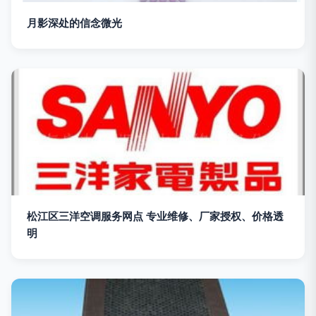
月影深处的信念微光
松江区三洋空调服务网点 专业维修、厂家授权、价格透
明