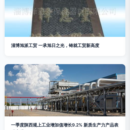
淄博旭派工贸 一承旭日之光，铸就工贸新高度
一季度陕西规上工业增加值增长9.2% 新质生产力产品表